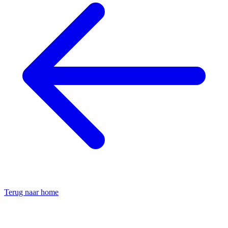
Terug naar home