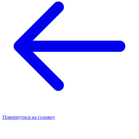
Повернутися на головну