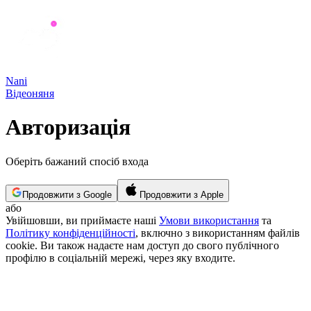
Nani
Відеоняня
Авторизація
Оберіть бажаний спосіб входа
Продовжити з Google
Продовжити з Apple
або
Увійшовши, ви приймаєте наші
Умови використання
та
Політику конфіденційності
, включно з використанням файлів
cookie. Ви також надаєте нам доступ до свого публічного
профілю в соціальній мережі, через яку входите.