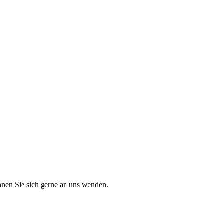
nen Sie sich gerne an uns wenden.