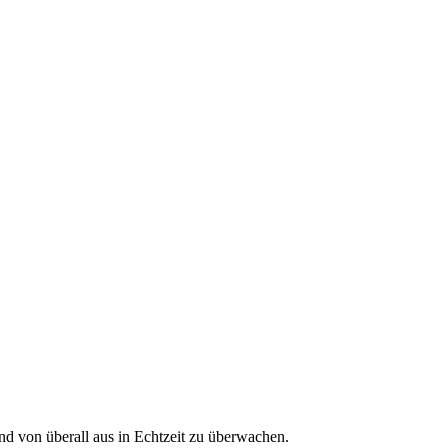
nd von überall aus in Echtzeit zu überwachen.