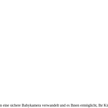
in eine sichere Babykamera verwandelt und es Ihnen ermöglicht, Ihr Ki