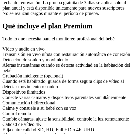
fecha de renovación. La prueba gratuita de 3 días se aplica solo al
plan anual y está disponible únicamente para nuevos suscriptores.
No se realizan cargos durante el período de prueba.
Qué incluye el plan Premium
Todo lo que necesita para el monitoreo profesional del bebé
Vídeo y audio en vivo
Transmisión en vivo nítida con restauración automática de conexión
Detección de sonido y movimiento
Alertas instantáneas cuando se detecta actividad en la habitación del
bebé
Grabación inteligente (opcional)
Cuando está habilitado, guarda de forma segura clips de vídeo al
detectar movimiento o sonido
Dispositivos ilimitados
Conecte varias cámaras y dispositivos parentales simultáneamente
Comunicación bidireccional
Calme y consuele a su bebé con su voz
Control remoto
Cambie cámaras, ajuste la sensibilidad, controle la luz remotamente
Calidad de vídeo 4K
Elija entre calidad SD, HD, Full HD o 4K UHD