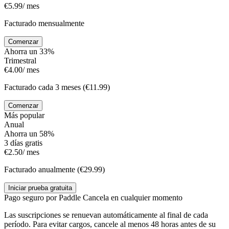
€5.99
/ mes
Facturado mensualmente
Comenzar
Ahorra un 33%
Trimestral
€4.00
/ mes
Facturado cada 3 meses (€11.99)
Comenzar
Más popular
Anual
Ahorra un 58%
3 días gratis
€2.50
/ mes
Facturado anualmente (€29.99)
Iniciar prueba gratuita
Pago seguro por Paddle
Cancela en cualquier momento
Las suscripciones se renuevan automáticamente al final de cada
período. Para evitar cargos, cancele al menos 48 horas antes de su