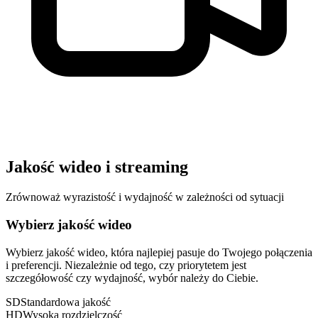
Jakość wideo i streaming
Zrównoważ wyrazistość i wydajność w zależności od sytuacji
Wybierz jakość wideo
Wybierz jakość wideo, która najlepiej pasuje do Twojego połączenia
i preferencji. Niezależnie od tego, czy priorytetem jest
szczegółowość czy wydajność, wybór należy do Ciebie.
SD
Standardowa jakość
HD
Wysoka rozdzielczość