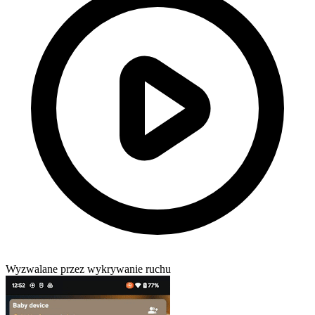
Wyzwalane przez wykrywanie ruchu