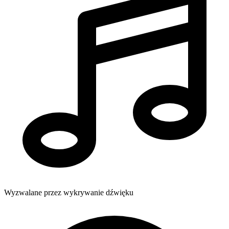
Wyzwalane przez wykrywanie dźwięku