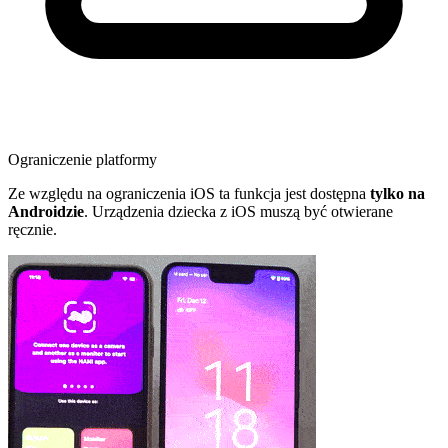
Ograniczenie platformy
Ze względu na ograniczenia iOS ta funkcja jest dostępna
tylko na
Androidzie
. Urządzenia dziecka z iOS muszą być otwierane
ręcznie.