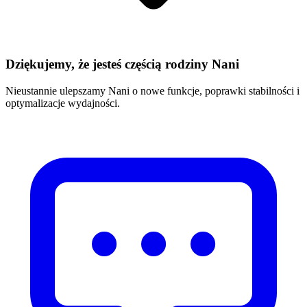
Dziękujemy, że jesteś częścią rodziny Nani
Nieustannie ulepszamy Nani o nowe funkcje, poprawki stabilności i
optymalizacje wydajności.