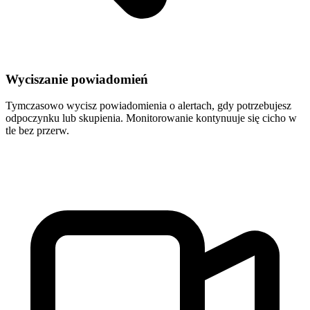
Wyciszanie powiadomień
Tymczasowo wycisz powiadomienia o alertach, gdy potrzebujesz
odpoczynku lub skupienia. Monitorowanie kontynuuje się cicho w
tle bez przerw.