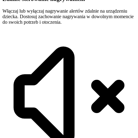
Włączaj lub wyłączaj nagrywanie alertów zdalnie na urządzeniu
dziecka. Dostosuj zachowanie nagrywania w dowolnym momencie
do swoich potrzeb i otoczenia.