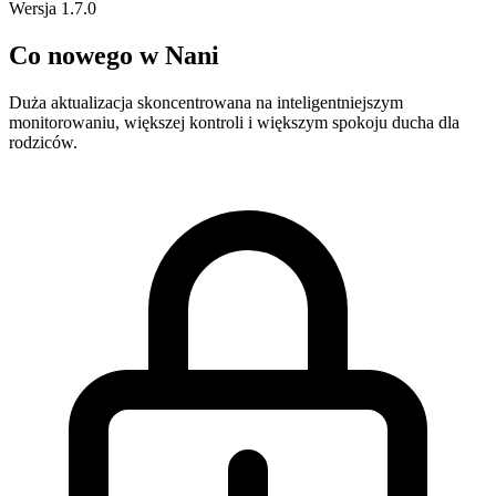
Wersja 1.7.0
Co nowego w Nani
Duża aktualizacja skoncentrowana na
inteligentniejszym
monitorowaniu
,
większej kontroli
i
większym spokoju ducha
dla
rodziców.