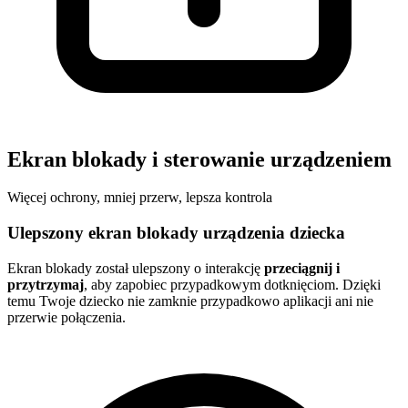
Ekran blokady i sterowanie urządzeniem
Więcej ochrony, mniej przerw, lepsza kontrola
Ulepszony ekran blokady urządzenia dziecka
Ekran blokady został ulepszony o interakcję
przeciągnij i
przytrzymaj
, aby zapobiec przypadkowym dotknięciom. Dzięki
temu Twoje dziecko nie zamknie przypadkowo aplikacji ani nie
przerwie połączenia.