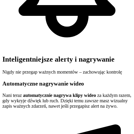
Inteligentniejsze alerty i nagrywanie
Nigdy nie przegap ważnych momentów – zachowując kontrolę
Automatyczne nagrywanie wideo
Nani teraz
automatycznie nagrywa klipy wideo
za każdym razem,
gdy wykryje dźwięk lub ruch. Dzięki temu zawsze masz wizualny
zapis ważnych zdarzeń, nawet jeśli przegapisz alert na żywo.