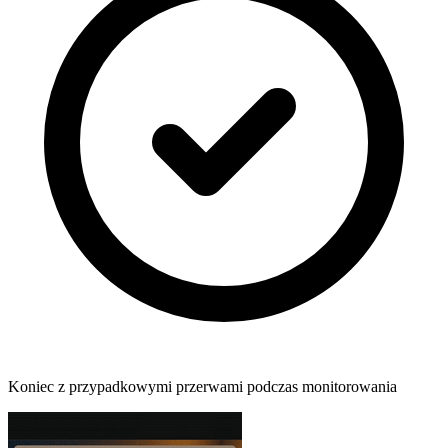
Koniec z przypadkowymi przerwami podczas monitorowania