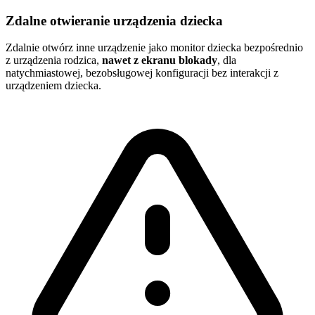
Zdalne otwieranie urządzenia dziecka
Zdalnie otwórz inne urządzenie jako monitor dziecka bezpośrednio
z urządzenia rodzica,
nawet z ekranu blokady
, dla
natychmiastowej, bezobsługowej konfiguracji bez interakcji z
urządzeniem dziecka.